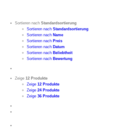
Zum
Inhalt
springen
Sortieren nach
Standardsortierung
Sortieren nach
Standardsortierung
Sortieren nach
Name
Sortieren nach
Preis
Sortieren nach
Datum
Sortieren nach
Beliebtheit
Sortieren nach
Bewertung
Zeige
12 Produkte
Zeige
12 Produkte
Zeige
24 Produkte
Zeige
36 Produkte