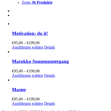
Zeige
36 Produkte
Motivation: do it!
€
95,00
–
€
199,00
Ausführung wählen
Details
Marokko Sonnenuntergang
€
95,00
–
€
199,00
Ausführung wählen
Details
Master
€
95,00
–
€
199,00
Ausführung wählen
Details